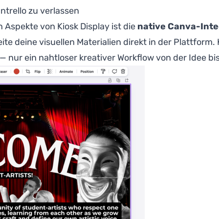
ntrello zu verlassen
 Aspekte von Kiosk Display ist die
native Canva-Inte
ite deine visuellen Materialien direkt in der Plattform.
— nur ein nahtloser kreativer Workflow von der Idee b