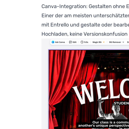
Canva-Integration: Gestalten ohne E
Einer der am meisten unterschätzten
mit Entrello und gestalte oder bearbe
Hochladen, keine Versionskonfusion 