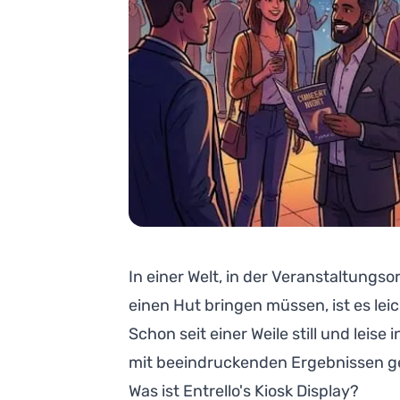
In einer Welt, in der Veranstaltungs
einen Hut bringen müssen, ist es lei
Schon seit einer Weile still und leis
mit beeindruckenden Ergebnissen gen
Was ist Entrello's Kiosk Display?