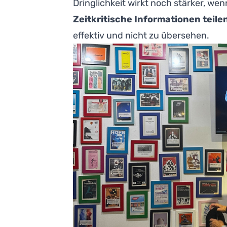
Dringlichkeit wirkt noch stärker, we
Zeitkritische Informationen teile
effektiv und nicht zu übersehen.